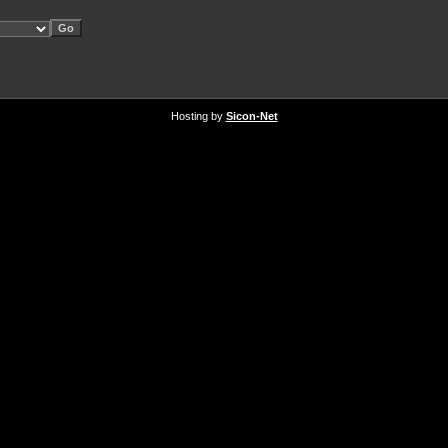
Hosting by
Sicon-Net