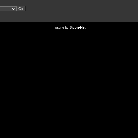
Hosting by
Sicon-Net