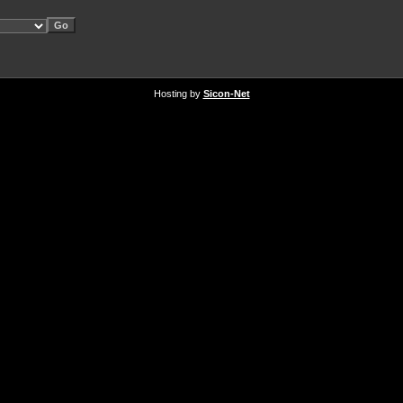
Hosting by
Sicon-Net