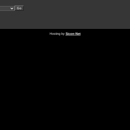
Hosting by
Sicon-Net