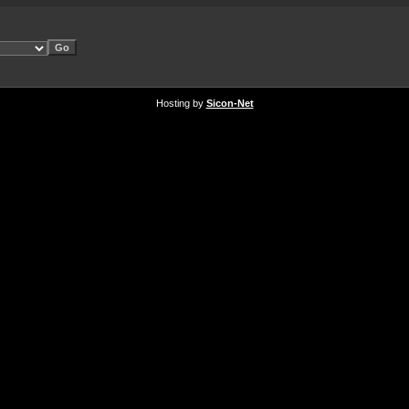
Hosting by
Sicon-Net