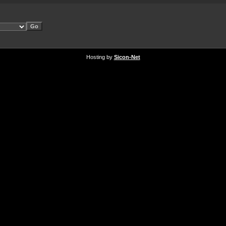
Hosting by
Sicon-Net