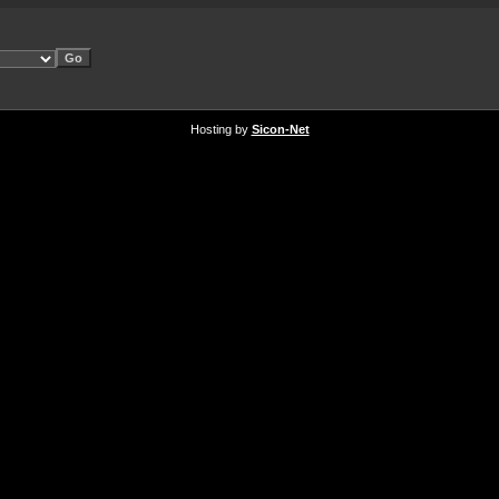
Hosting by
Sicon-Net