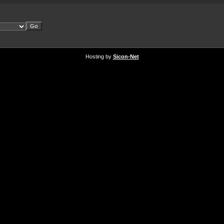
Hosting by
Sicon-Net