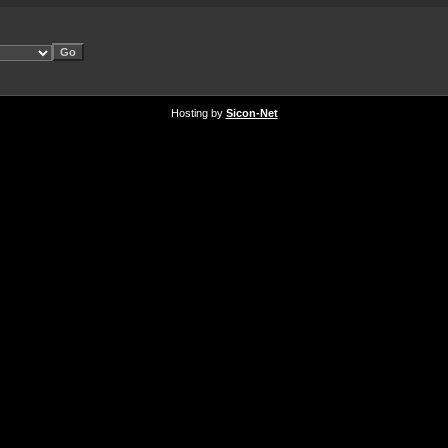
Hosting by
Sicon-Net