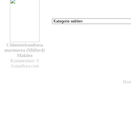
Chimonobambusa
marmorea (Mitford)
Makino
Kommentare: 0
Asianflora.com
Hos