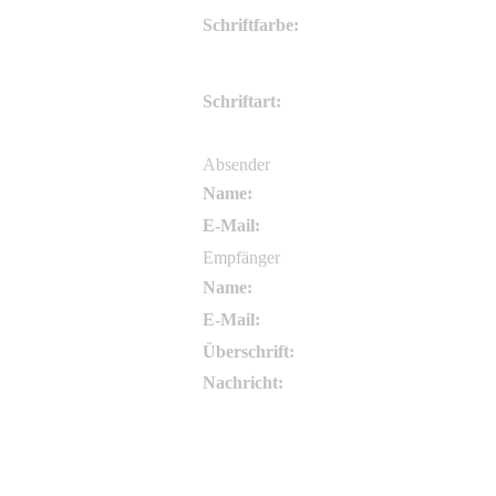
Schriftfarbe:
Schriftart:
Absender
Name:
E-Mail:
Empfänger
Name:
E-Mail:
Überschrift:
Nachricht: