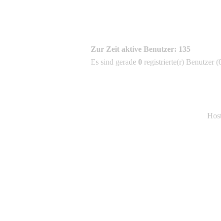
Zur Zeit aktive Benutzer: 135
Es sind gerade
0
registrierte(r) Benutzer 
Hos