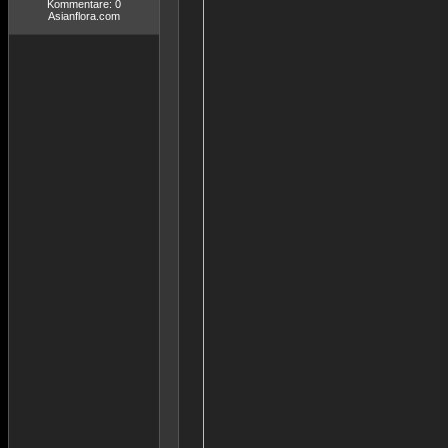
Kommentare: 0
Asianflora.com