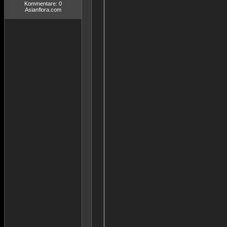
Kommentare: 0
Asianflora.com