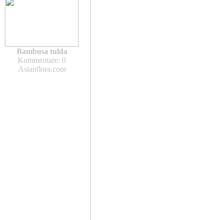
Bambusa tulda
Kommentare: 0
Asianflora.com