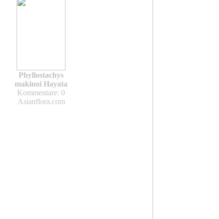
Phyllostachys
makinoi Hayata
Kommentare: 0
Asianflora.com