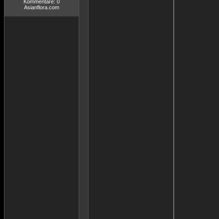
Kommentare: 0
Asianflora.com