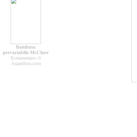
Bambusa
pervariabilis McClure
Kommentare: 0
Asianflora.com