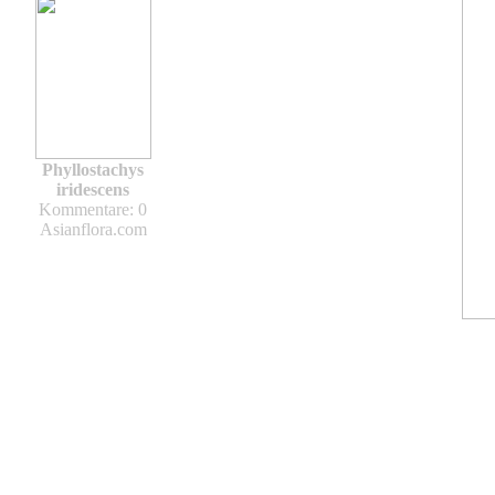
Phyllostachys
iridescens
Kommentare: 0
Asianflora.com