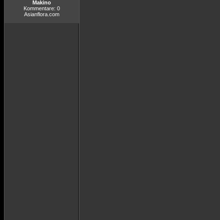
Makino
Kommentare: 0
Asianflora.com