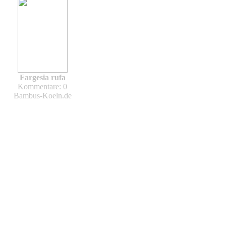
Fargesia rufa
Kommentare: 0
Bambus-Koeln.de