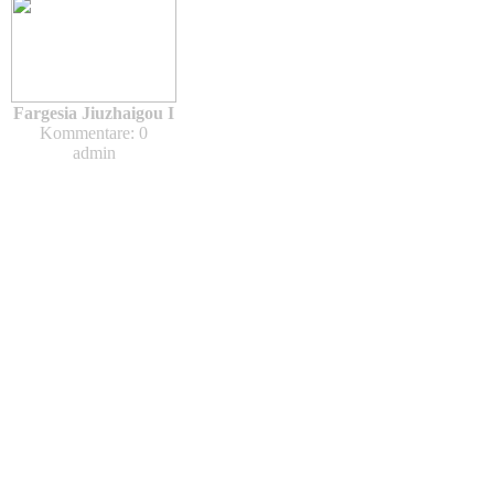
Fargesia Jiuzhaigou I
Kommentare: 0
admin