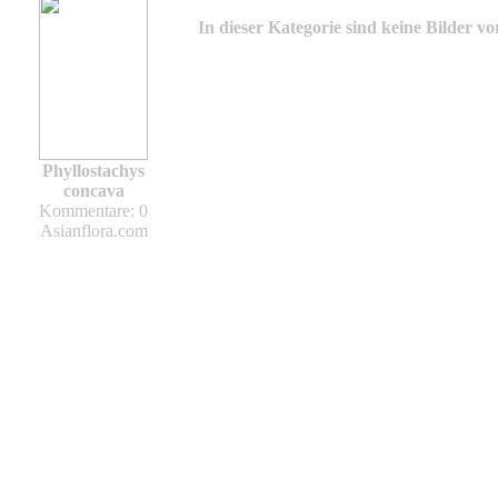
In dieser Kategorie sind keine Bilder v
Phyllostachys
concava
Kommentare: 0
Asianflora.com