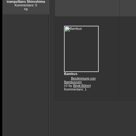
tranquillans Shiroshima
Kommentare: 0
sg
Bambus
Bestimmung von
Bambussen
(© by
Birgit Böhm
)
Kommentare: 1