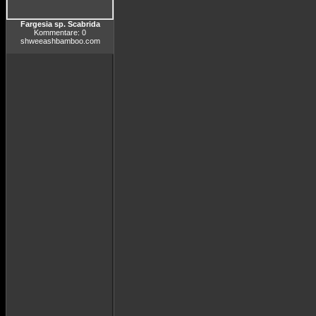
Fargesia sp. Scabrida
Kommentare: 0
shweeashbamboo.com