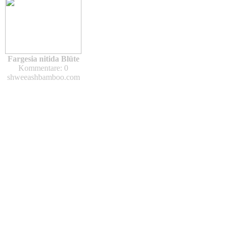
Fargesia nitida Blüte
Kommentare: 0
shweeashbamboo.com