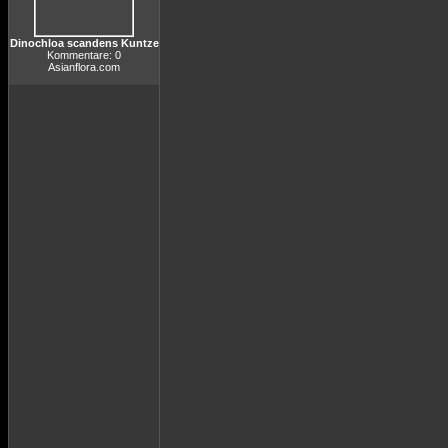
Dinochloa scandens Kuntze
Kommentare: 0
Asianflora.com