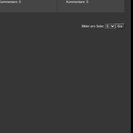
Kommentare: 0
Kommentare: 0
Bilder pro Seite: