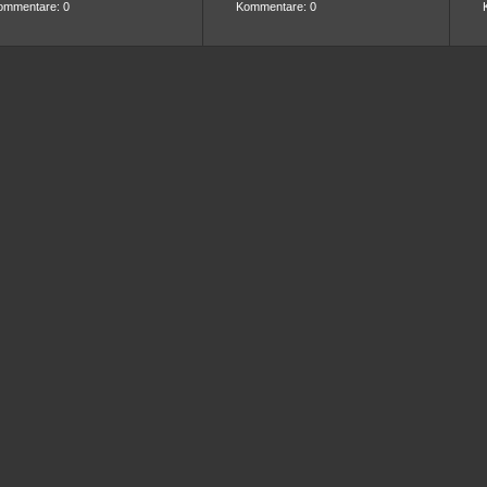
ommentare: 0
Kommentare: 0