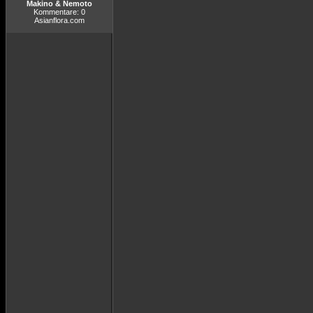
Makino & Nemoto
Kommentare: 0
Asianflora.com